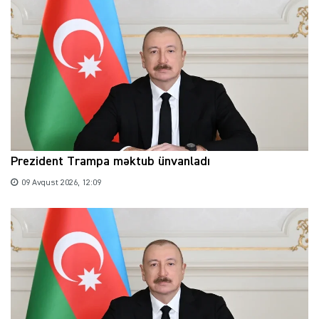
Prezident Trampa məktub ünvanladı
09 Avqust 2026, 12:09