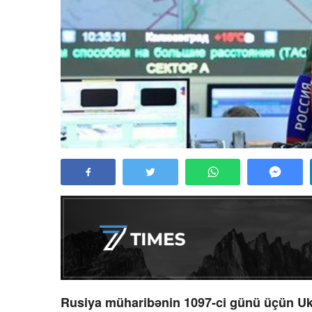
Rusiya müharibənin 1097-ci günü üçün Uk