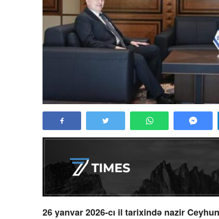
26 yanvar 2026-cı il tarixində nazir Ceyhu