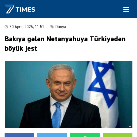
30 Aprel 2025, 11:51
Dünya
Bakıya gələn Netanyahuya Türkiyədən
böyük jest