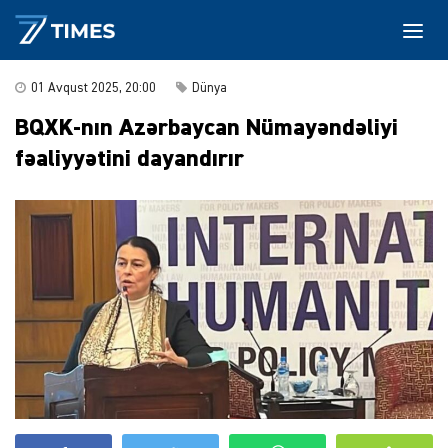
01 Avqust 2025, 20:00
Dünya
BQXK-nın Azərbaycan Nümayəndəliyi
fəaliyyətini dayandırır