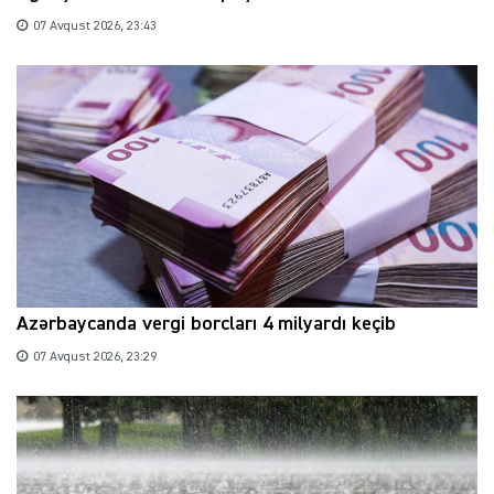
07 Avqust 2026, 23:43
Azərbaycanda vergi borcları 4 milyardı keçib
07 Avqust 2026, 23:29