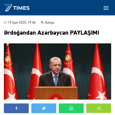
19 İyun 2025, 19:06
Dünya
Ərdoğandan Azərbaycan PAYLAŞIMI