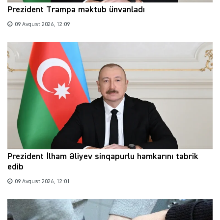
Prezident Trampa məktub ünvanladı
09 Avqust 2026, 12:09
Prezident İlham Əliyev sinqapurlu həmkarını təbrik
edib
09 Avqust 2026, 12:01