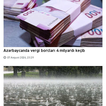
Azərbaycanda vergi borcları 4 milyardı keçib
07 Avqust 2026, 23:29