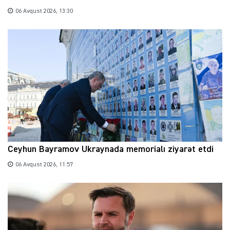
06 Avqust 2026, 13:30
Ceyhun Bayramov Ukraynada memorialı ziyarət etdi
06 Avqust 2026, 11:57