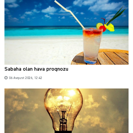
Sabaha olan hava proqnozu
06 Avqust 2026, 12:42