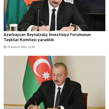
Azərbaycan Beynəlxalq İnvestisiya Forumunun
Təşkilat Komitəsi yaradılıb
07 Avqust 2026, 14:00