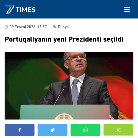
09 Fevral 2026, 13:37
Dünya
Portuqaliyanın yeni Prezidenti seçildi