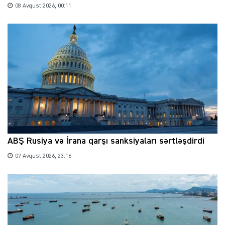
08 Avqust 2026, 00:11
ABŞ Rusiya və İrana qarşı sanksiyaları sərtləşdirdi
07 Avqust 2026, 23:16