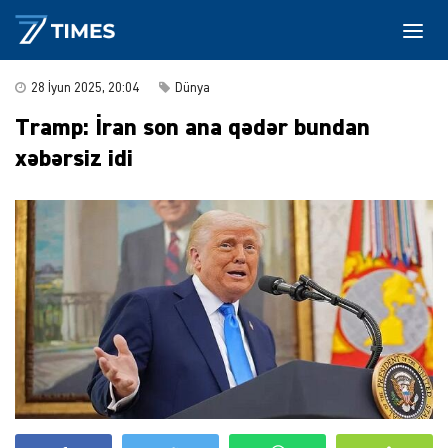
28 İyun 2025, 20:04
Dünya
Tramp: İran son ana qədər bundan
xəbərsiz idi