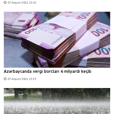
07 Avqust 2026, 23:43
Azərbaycanda vergi borcları 4 milyardı keçib
07 Avqust 2026, 23:29