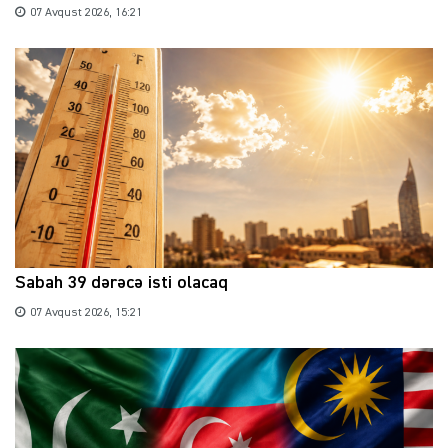
07 Avqust 2026, 16:21
Sabah 39 dərəcə isti olacaq
07 Avqust 2026, 15:21