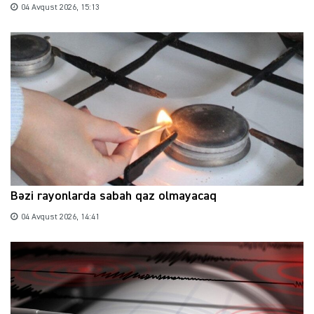
04 Avqust 2026, 15:13
Bəzi rayonlarda sabah qaz olmayacaq
04 Avqust 2026, 14:41