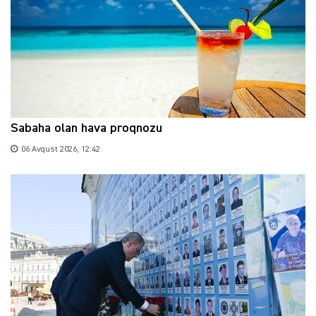
Sabaha olan hava proqnozu
06 Avqust 2026, 12:42